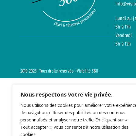
info@visib
Lundi au j
8h à 17h
Vendredi
8h à 12h
2019-2026 | Tous droits réservés - Visibilité 360
Nous respectons votre vie privée.
Nous utilisons des cookies pour améliorer votre expérienc
de navigation, diffuser des publicités ou des contenus
personnalisés et analyser notre trafic. En cliquant sur «
Tout accepter », vous consentez à notre utilisation des
cookies.