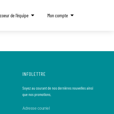
coeur de l’équipe
Mon compte
INFOLETTRE
Soyez au courant de nos dernières nouvelles ainsi
que nos promotions.