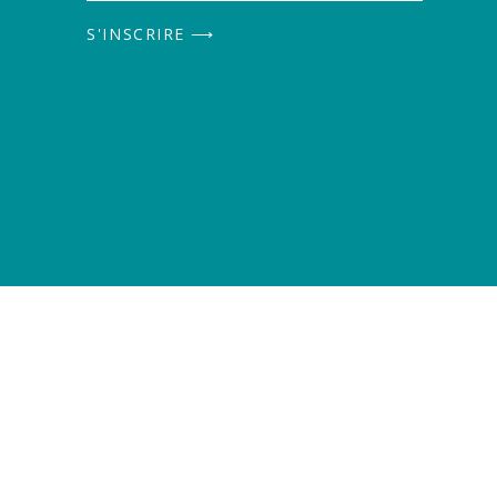
S'INSCRIRE ⟶