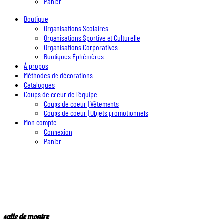
Panier
Boutique
Organisations Scolaires
Organisations Sportive et Culturelle
Organisations Corporatives
Boutiques Éphémères
À propos
Méthodes de décorations
Catalogues
Coups de coeur de l’équipe
Coups de coeur | Vêtements
Coups de coeur | Objets promotionnels
Mon compte
Connexion
Panier
salle de montre