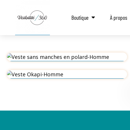
Boutique
À propos