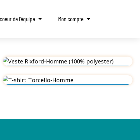
coeur de l’équipe
Mon compte