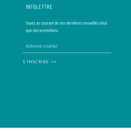
INFOLETTRE
Soyez au courant de nos dernières nouvelles ainsi
que nos promotions.
S'INSCRIRE ⟶