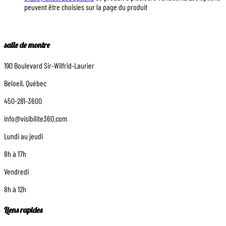
peuvent être choisies sur la page du produit
salle de montre
190 Boulevard Sir-Wilfrid-Laurier
Beloeil, Québec
450-281-3600
info@visibilite360.com
Lundi au jeudi
8h à 17h
Vendredi
8h à 12h
Liens rapides