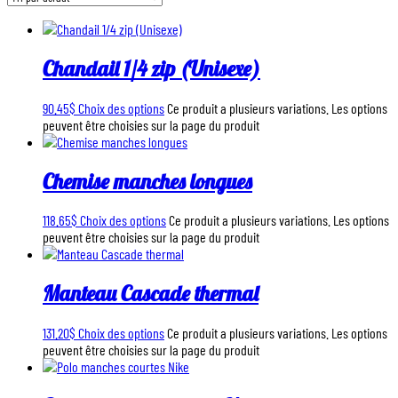
Chandail 1/4 zip (Unisexe)
90.45
$
Choix des options
Ce produit a plusieurs variations. Les options
peuvent être choisies sur la page du produit
Chemise manches longues
118.65
$
Choix des options
Ce produit a plusieurs variations. Les options
peuvent être choisies sur la page du produit
Manteau Cascade thermal
131.20
$
Choix des options
Ce produit a plusieurs variations. Les options
peuvent être choisies sur la page du produit