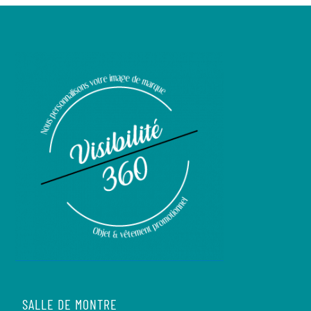
SALLE DE MONTRE