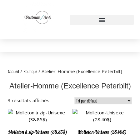
/
/ Atelier-Homme (Excellence Peterbilt)
Accueil
Boutique
Atelier-Homme (Excellence Peterbilt)
3 résultats affichés
Molleton à zip-Unisexe (38.85$)
Molleton-Unisexe (28.40$)