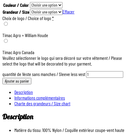
Couleur / Color
Effacer
Grandeur / Size
Choix de logo / Choice of logo
*
Timac Agro + William Houde
Timac Agro Canada
Veuillez sélectionner le logo qui sera décoré sur votre vêtement / Please
select the logo that will be decorated to your garment.
quantité de Veste sans manches / Sleeve less vest
Ajouter au panier
Description
Informations complémentaires
Charte des grandeurs / Size chart
Description
Matière du tissu: 100% Nylon / Coquille extérieur coupe-vent haute