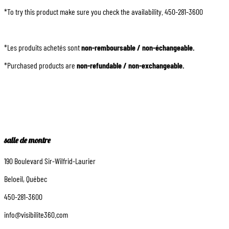
*To try this product make sure you check the availability. 450-281-3600
*Les produits achetés sont
non-remboursable / non-échangeable.
*Purchased products are
non-refundable / non-exchangeable.
salle de montre
190 Boulevard Sir-Wilfrid-Laurier
Beloeil, Québec
450-281-3600
info@visibilite360.com