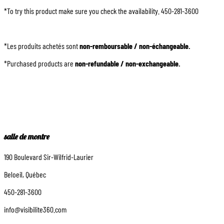
*To try this product make sure you check the availability. 450-281-3600
*Les produits achetés sont
non-remboursable / non-échangeable.
*Purchased products are
non-refundable / non-exchangeable.
salle de montre
190 Boulevard Sir-Wilfrid-Laurier
Beloeil, Québec
450-281-3600
info@visibilite360.com