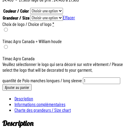
Couleur / Color
Effacer
Grandeur / Size
Choix de logo / Choice of logo
*
Timac Agro Canada + William houde
Timac Agro Canada
Veuillez sélectionner le logo qui sera décoré sur votre vêtement / Please
select the logo that will be decorated to your garment.
quantité de Polo manches longues / long sleeve
Ajouter au panier
Description
Informations complémentaires
Charte des grandeurs / Size chart
Description