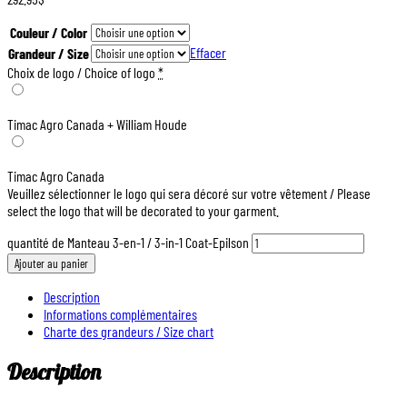
Couleur / Color
Effacer
Grandeur / Size
Choix de logo / Choice of logo
*
Timac Agro Canada + William Houde
Timac Agro Canada
Veuillez sélectionner le logo qui sera décoré sur votre vêtement / Please
select the logo that will be decorated to your garment.
quantité de Manteau 3-en-1 / 3-in-1 Coat-Epilson
Ajouter au panier
Description
Informations complémentaires
Charte des grandeurs / Size chart
Description