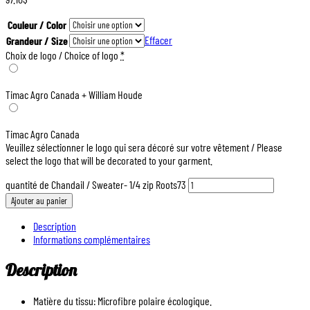
Couleur / Color
Effacer
Grandeur / Size
Choix de logo / Choice of logo
*
Timac Agro Canada + William Houde
Timac Agro Canada
Veuillez sélectionner le logo qui sera décoré sur votre vêtement / Please
select the logo that will be decorated to your garment.
quantité de Chandail / Sweater- 1/4 zip Roots73
Ajouter au panier
Description
Informations complémentaires
Description
Matière du tissu: Microfibre polaire écologique.