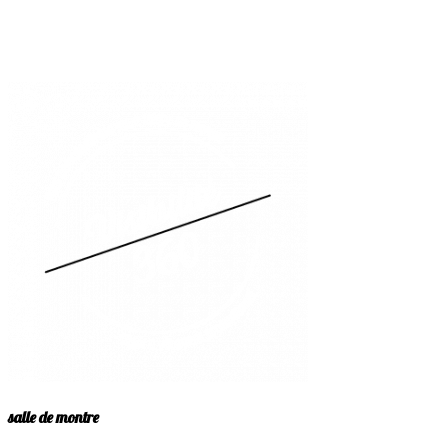
salle de montre