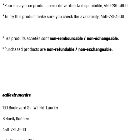
*Pour essayer ce produit, merci de vérifier la disponibilité. 450-281-3600
*To try this product make sure you check the availability. 450-281-3600
*Les produits achetés sont
non-remboursable / non-échangeable.
*Purchased products are
non-refundable / non-exchangeable.
salle de montre
190 Boulevard Sir-Wilfrid-Laurier
Beloeil, Québec
450-281-3600