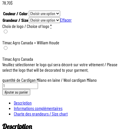
78.70
$
Couleur / Color
Effacer
Grandeur / Size
Choix de logo / Choice of logo
*
Timac Agro Canada + William Houde
Timac Agro Canada
Veuillez sélectionner le logo qui sera décoré sur votre vêtement / Please
select the logo that will be decorated to your garment.
quantité de Cardigan Milano en laine / Wool cardigan Milano
Ajouter au panier
Description
Informations complémentaires
Charte des grandeurs / Size chart
Description