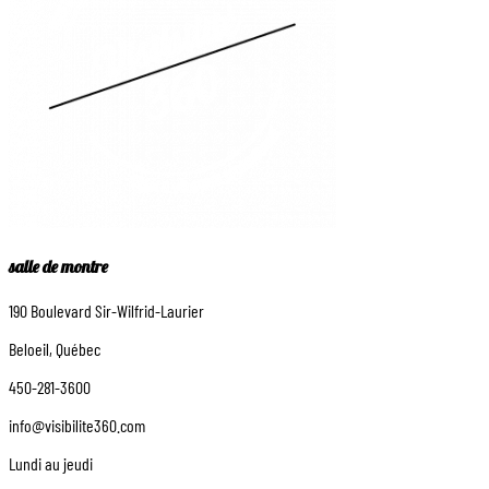
salle de montre
190 Boulevard Sir-Wilfrid-Laurier
Beloeil, Québec
450-281-3600
info@visibilite360.com
Lundi au jeudi