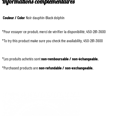
Informations complémentaires
Couleur / Color
Noir dauphin-Black dolphin
*Pour essayer ce produit, merci de vérifier la disponibilité. 450-281-3600
*To try this product make sure you check the availability. 450-281-3600
*Les produits achetés sont
non-remboursable / non-échangeable.
*Purchased products are
non-refundable / non-exchangeable.