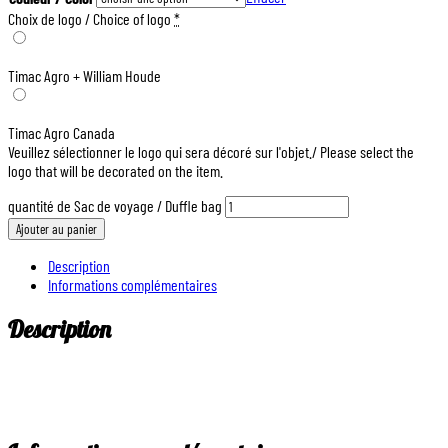
Choix de logo / Choice of logo
*
Timac Agro + William Houde
Timac Agro Canada
Veuillez sélectionner le logo qui sera décoré sur l'objet./ Please select the
logo that will be decorated on the item.
quantité de Sac de voyage / Duffle bag
Ajouter au panier
Description
Informations complémentaires
Description