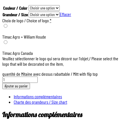
Couleur / Color
Effacer
Grandeur / Size
Choix de logo / Choice of logo
*
Timac Agro + William Houde
Timac Agro Canada
Veuillez sélectionner le logo qui sera décoré sur l'objet./ Please select the
logo that will be decorated on the item.
quantité de Mitaine avec dessus rabattable / Mitt with flip top
Ajouter au panier
Informations complémentaires
Charte des grandeurs / Size chart
Informations complémentaires