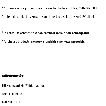
*Pour essayer ce produit, merci de vérifier la disponibilité. 450-281-3600
*To try this product make sure you check the availability. 450-281-3600
*Les produits achetés sont
non-remboursable / non-échangeable.
*Purchased products are
non-refundable / non-exchangeable.
salle de montre
190 Boulevard Sir-Wilfrid-Laurier
Beloeil, Québec
450-281-3600