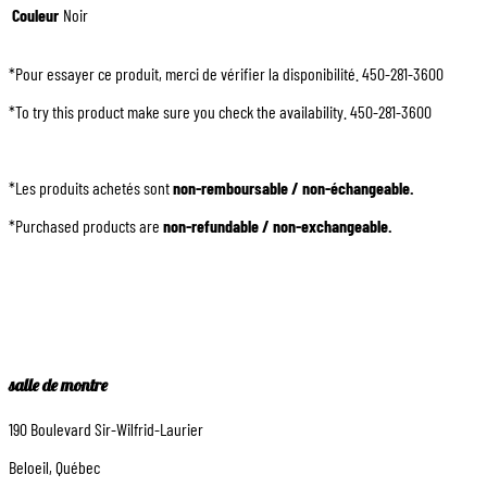
Couleur
Noir
*Pour essayer ce produit, merci de vérifier la disponibilité. 450-281-3600
*To try this product make sure you check the availability. 450-281-3600
*Les produits achetés sont
non-remboursable / non-échangeable.
*Purchased products are
non-refundable / non-exchangeable.
salle de montre
190 Boulevard Sir-Wilfrid-Laurier
Beloeil, Québec