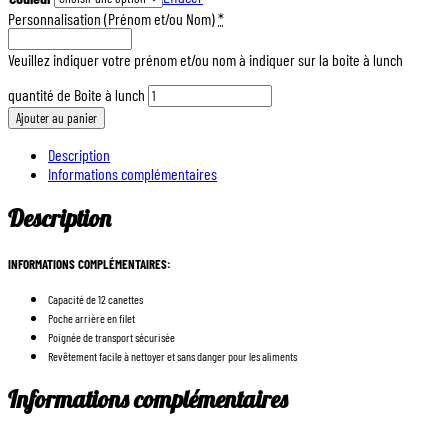
Personnalisation (Prénom et/ou Nom)
*
Veuillez indiquer votre prénom et/ou nom à indiquer sur la boite à lunch
quantité de Boite à lunch
Ajouter au panier
Description
Informations complémentaires
Description
INFORMATIONS COMPLÉMENTAIRES:
Capacité de 12 canettes
Poche arrière en filet
Poignée de transport sécurisée
Revêtement facile à nettoyer et sans danger pour les aliments
Informations complémentaires