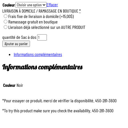
Effacer
Couleur
LIVRAISON À DOMICILE / RAMASSAGE EN BOUTIQUE
*
Frais fixe de livraison à domicile
(+15.00$)
Ramassage gratuit en boutique
Livraison déjà sélectionné sur un AUTRE PRODUIT
quantité de Sac à dos
Ajouter au panier
Informations complémentaires
Informations complémentaires
Couleur
Noir
*Pour essayer ce produit, merci de vérifier la disponibilité. 450-281-3600
*To try this product make sure you check the availability. 450-281-3600