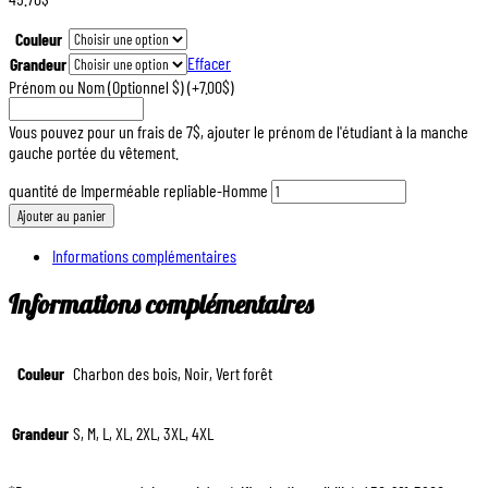
Couleur
Effacer
Grandeur
Prénom ou Nom (Optionnel $)
(+7.00$)
Vous pouvez pour un frais de 7$, ajouter le prénom de l'étudiant à la manche
gauche portée du vêtement.
quantité de Imperméable repliable-Homme
Ajouter au panier
Informations complémentaires
Informations complémentaires
Couleur
Charbon des bois, Noir, Vert forêt
Grandeur
S, M, L, XL, 2XL, 3XL, 4XL