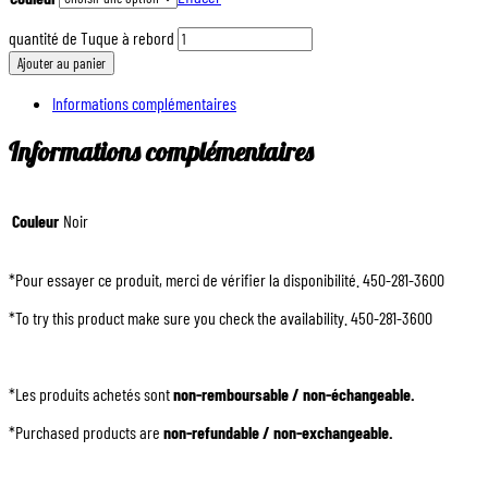
quantité de Tuque à rebord
Ajouter au panier
Informations complémentaires
Informations complémentaires
Couleur
Noir
*Pour essayer ce produit, merci de vérifier la disponibilité. 450-281-3600
*To try this product make sure you check the availability. 450-281-3600
*Les produits achetés sont
non-remboursable / non-échangeable.
*Purchased products are
non-refundable / non-exchangeable.