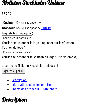
Molleton Stockholm-Unisexe
36.30
$
Couleur
Effacer
Grandeur
Logo de la compagnie
*
Veuillez sélectionner le logo à apposer sur le vêtement.
Position du logo
*
Veuillez sélectionner la position du logo sur le vêtement.
quantité de Molleton Stockholm-Unisexe
Ajouter au panier
Description
Informations complémentaires
Charte des grandeurs / Size chart
Description