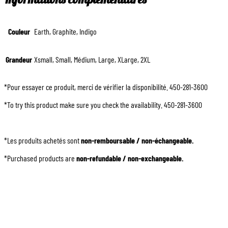
Couleur
Earth, Graphite, Indigo
Grandeur
Xsmall, Small, Médium, Large, XLarge, 2XL
*Pour essayer ce produit, merci de vérifier la disponibilité. 450-281-3600
*To try this product make sure you check the availability. 450-281-3600
*Les produits achetés sont
non-remboursable / non-échangeable.
*Purchased products are
non-refundable / non-exchangeable.