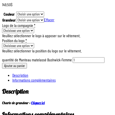
149.50
$
Couleur
Effacer
Grandeur
Logo de la compagnie
*
Veuillez sélectionner le logo à apposer sur le vêtement.
Position du logo
*
Veuillez sélectionner la position du logo sur le vêtement.
quantité de Manteau matelassé Bushwick-Femme
Ajouter au panier
Description
Informations complémentaires
Description
Charte de grandeur :
Cliquez ici
Informations complémentaires