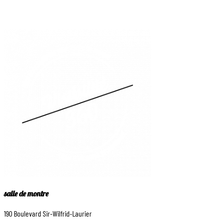
salle de montre
190 Boulevard Sir-Wilfrid-Laurier