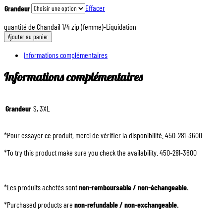
Effacer
Grandeur
quantité de Chandail 1/4 zip (femme)-Liquidation
Ajouter au panier
Informations complémentaires
Informations complémentaires
Grandeur
S, 3XL
*Pour essayer ce produit, merci de vérifier la disponibilité. 450-281-3600
*To try this product make sure you check the availability. 450-281-3600
*Les produits achetés sont
non-remboursable / non-échangeable.
*Purchased products are
non-refundable / non-exchangeable.