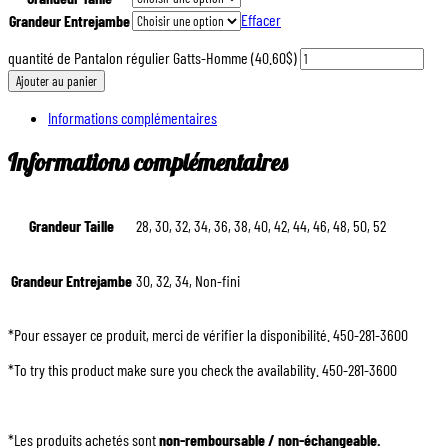
Effacer
Grandeur Entrejambe
quantité de Pantalon régulier Gatts-Homme (40.60$)
Ajouter au panier
Informations complémentaires
Informations complémentaires
Grandeur Taille
28, 30, 32, 34, 36, 38, 40, 42, 44, 46, 48, 50, 52
Grandeur Entrejambe
30, 32, 34, Non-fini
*Pour essayer ce produit, merci de vérifier la disponibilité. 450-281-3600
*To try this product make sure you check the availability. 450-281-3600
*Les produits achetés sont
non-remboursable / non-échangeable.