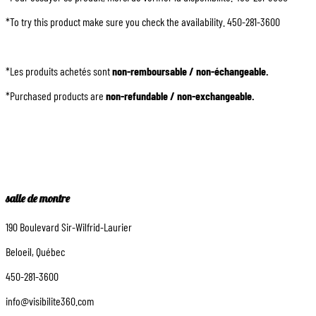
*To try this product make sure you check the availability. 450-281-3600
*Les produits achetés sont
non-remboursable / non-échangeable.
*Purchased products are
non-refundable / non-exchangeable.
salle de montre
190 Boulevard Sir-Wilfrid-Laurier
Beloeil, Québec
450-281-3600
info@visibilite360.com