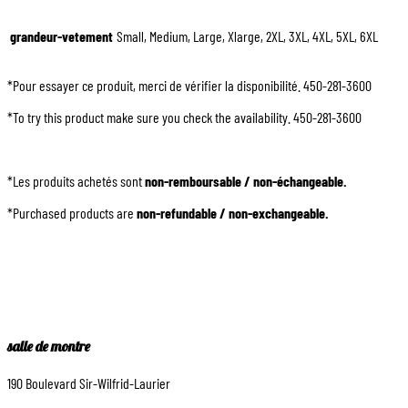
grandeur-vetement
Small, Medium, Large, Xlarge, 2XL, 3XL, 4XL, 5XL, 6XL
*Pour essayer ce produit, merci de vérifier la disponibilité. 450-281-3600
*To try this product make sure you check the availability. 450-281-3600
*Les produits achetés sont
non-remboursable / non-échangeable.
*Purchased products are
non-refundable / non-exchangeable.
salle de montre
190 Boulevard Sir-Wilfrid-Laurier