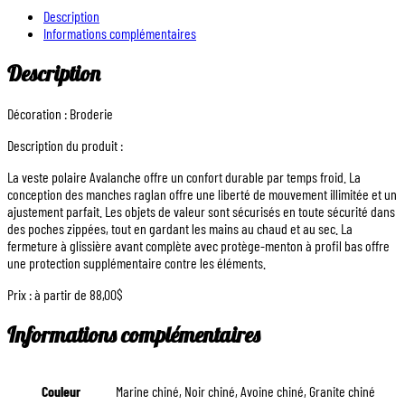
Description
Informations complémentaires
Description
Décoration : Broderie
Description du produit :
La veste polaire Avalanche offre un confort durable par temps froid. La
conception des manches raglan offre une liberté de mouvement illimitée et un
ajustement parfait. Les objets de valeur sont sécurisés en toute sécurité dans
des poches zippées, tout en gardant les mains au chaud et au sec. La
fermeture à glissière avant complète avec protège-menton à profil bas offre
une protection supplémentaire contre les éléments.
Prix : à partir de 88,00$
Informations complémentaires
Couleur
Marine chiné, Noir chiné, Avoine chiné, Granite chiné