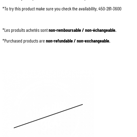
*To try this product make sure you check the availability. 450-281-3600
*Les produits achetés sont
non-remboursable / non-échangeable.
*Purchased products are
non-refundable / non-exchangeable.