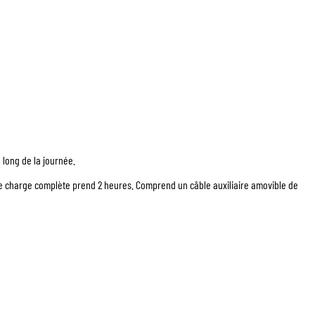
 long de la journée.
Une charge complète prend 2 heures. Comprend un câble auxiliaire amovible de